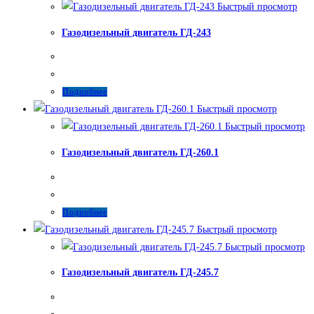
Быстрый просмотр
Газодизельный двигатель ГД-243
Подробнее
Быстрый просмотр
Быстрый просмотр
Газодизельный двигатель ГД-260.1
Подробнее
Быстрый просмотр
Быстрый просмотр
Газодизельный двигатель ГД-245.7