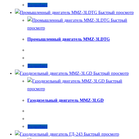
Подробнее
Быстрый просмотр
Быстрый
просмотр
Промышленный двигатель MMZ-3LDTG
Подробнее
Быстрый просмотр
Быстрый
просмотр
Газодизельный двигатель MMZ-3LGD
Подробнее
Быстрый просмотр