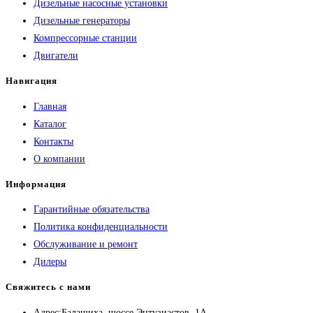
Дизельные насосные установки
Дизельные генераторы
Компрессорные станции
Двигатели
Навигация
Главная
Каталог
Контакты
О компании
Информация
Гарантийные обязательства
Политика конфиденциальности
Обслуживание и ремонт
Дилеры
Свяжитесь с нами
Адрес:
Балашиха, шоссе Энтузиастов, 1А