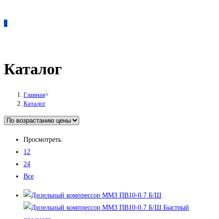
0
Каталог
Главная
>
Каталог
Просмотреть:
12
24
Все
Быстрый