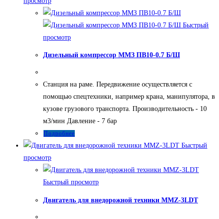
просмотр
Быстрый
просмотр
Дизельный компрессор ММЗ ПВ10-0.7 Б/Ш
Станция на раме. Передвижение осуществляется с
помощью спецтехники, например крана, манипулятора, в
кузове грузового транспорта. Производительность - 10
м3/мин Давление - 7 бар
Подробнее
Быстрый
просмотр
Быстрый просмотр
Двигатель для внедорожной техники MMZ-3LDT