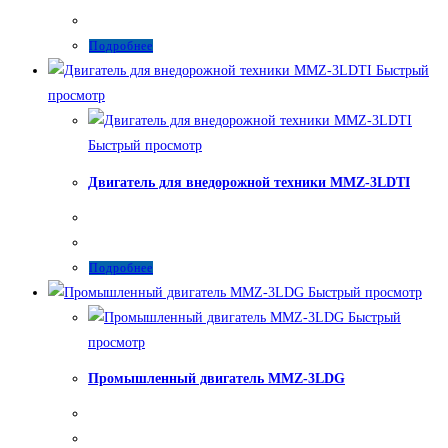
Подробнее
Быстрый
просмотр
Быстрый просмотр
Двигатель для внедорожной техники MMZ-3LDTI
Подробнее
Быстрый просмотр
Быстрый
просмотр
Промышленный двигатель MMZ-3LDG