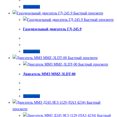
Подробнее
Быстрый просмотр
Быстрый просмотр
Газодизельный двигатель ГД-245.9
Подробнее
Быстрый просмотр
Быстрый просмотр
Двигатель ММЗ MMZ-3LDT-00
Подробнее
Быстрый
просмотр
Быстрый